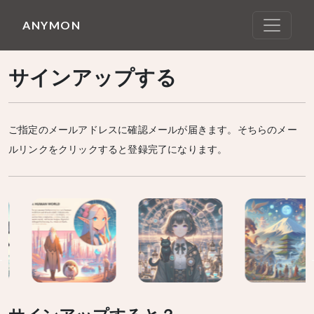
ANYMON
サインアップする
ご指定のメールアドレスに確認メールが届きます。そちらのメー
ルリンクをクリックすると登録完了になります。