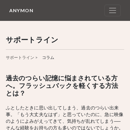
ANYMON
サポートライン
サポートライン >
コラム
過去のつらい記憶に悩まされている方
へ。フラッシュバックを軽くする方法
とは？
ふとしたときに思い出してしまう、過去のつらい出来
事。「もう大丈夫なはず」と思っていたのに、急に映像
のようによみがえってきて、気持ちが乱れてしまう──
そんな経験をお持ちの方も多いのではないでしょうか。