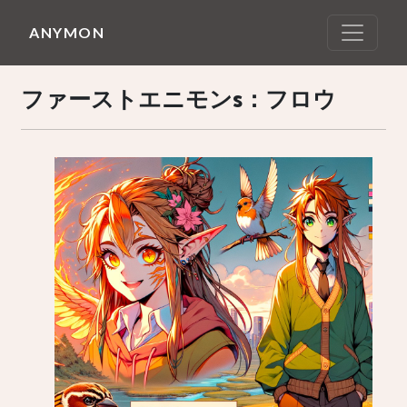
ANYMON
ファーストエニモンs：フロウ