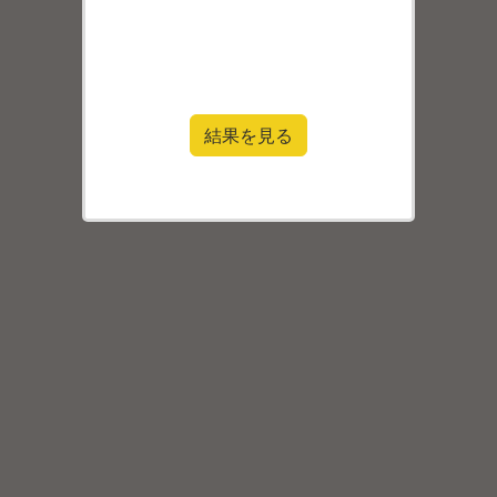
結果を見る