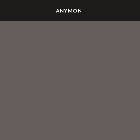
ANYMON