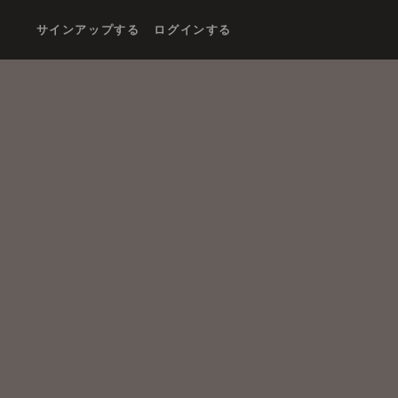
サインアップする
ログインする