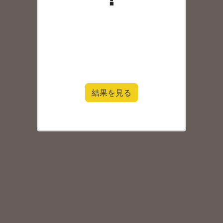
結果を見る