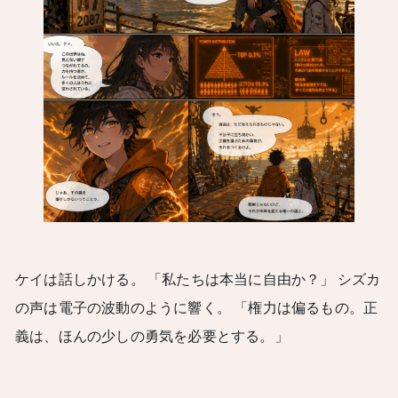
ケイは話しかける。 「私たちは本当に自由か？」 シズカ
の声は電子の波動のように響く。 「権力は偏るもの。正
義は、ほんの少しの勇気を必要とする。」