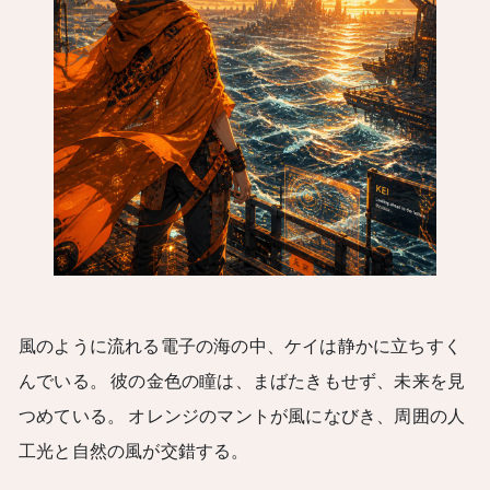
風のように流れる電子の海の中、ケイは静かに立ちすく
んでいる。 彼の金色の瞳は、まばたきもせず、未来を見
つめている。 オレンジのマントが風になびき、周囲の人
工光と自然の風が交錯する。