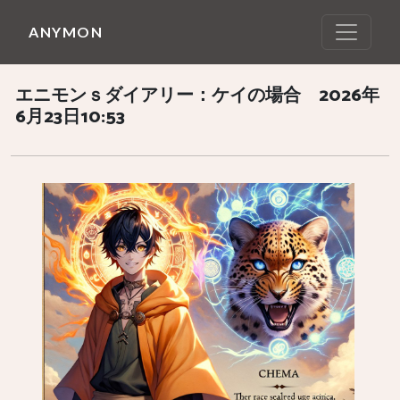
ANYMON
エニモンｓダイアリー：ケイの場合 2026年
6月23日10:53