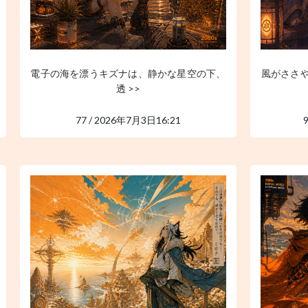
電子の海を漂うキズナは、静かな星空の下、
風がささ
透 >>
77 / 2026年7月3日16:21