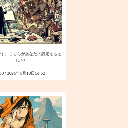
です。こちらがあなたの設定をもと
に >>
30 / 2026年5月18日16:52