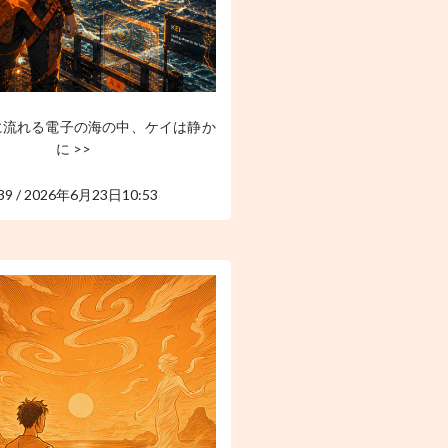
に流れる電子の海の中、ケイは静か
に >>
39 / 2026年6月23日10:53