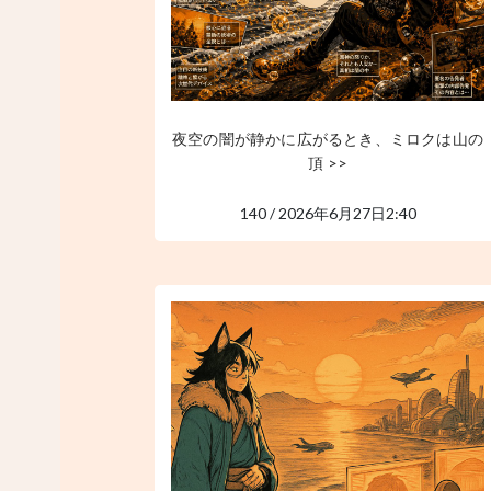
夜空の闇が静かに広がるとき、ミロクは山の
頂 >>
140 / 2026年6月27日2:40