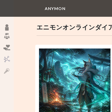
ANYMON
エニモンオンラインダイア