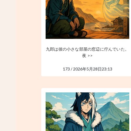
九郎は彼の小さな部屋の窓辺に佇んでいた。
夜 >>
173 / 2026年5月28日23:13