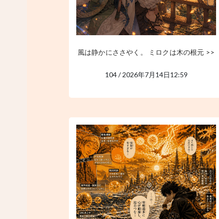
風は静かにささやく。 ミロクは木の根元 >>
104 / 2026年7月14日12:59