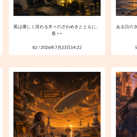
風は優しく揺れる木々のざわめきとともに、
ある日の
夜 >>
82 / 2026年7月23日14:22