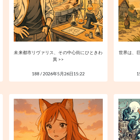
未来都市リヴァリス、その中心街にひときわ
世界は、
異 >>
188 / 2026年5月26日15:22
1