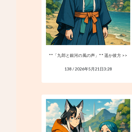
**「九郎と銀河の風の声」** 遥か彼方 >>
138 / 2026年5月21日3:28