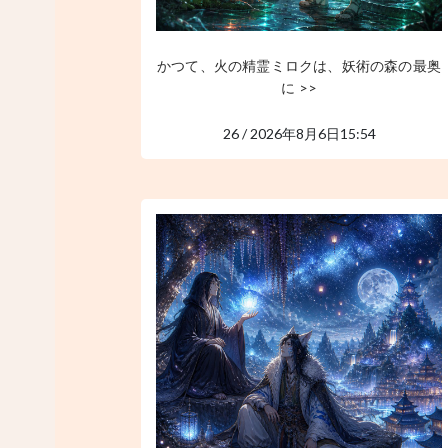
かつて、火の精霊ミロクは、妖術の森の最奥
に >>
26 / 2026年8月6日15:54