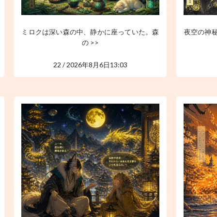
ミロクは深い森の中、静かに座っていた。森
夜空の神
の >>
22 / 2026年8月6日13:03