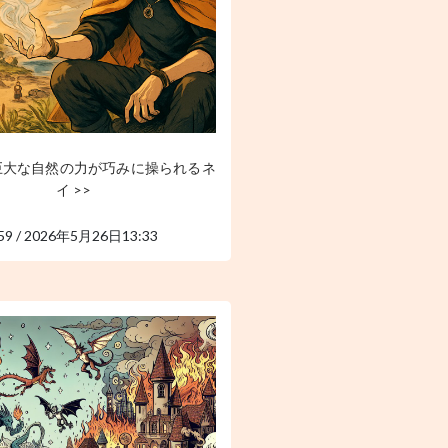
巨大な自然の力が巧みに操られるネ
イ >>
59 / 2026年5月26日13:33