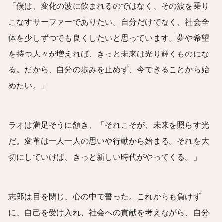
「僕は、変化の波に飲まれるのではなく、その波を乗り
こなすサーファーでありたい。自分だけでなく、社会全
体を少しずつでも良くしたいと思っています。夢や希望
を持つ人々が増えれば、きっと未来は光り輝くものにな
る。だから、自分の歩みを止めず、今できることから始
めたい。」
ラオは満足そうに頷き、「それこそが、未来を照らす光
だ。変革は一人一人の思いや行動から始まる。それを大
切にしていけば、きっと新しい時代がやってくる。」
志郎は目を閉じ、心の中で誓った。これからも負けず
に、自己を受け入れ、社会への貢献を考えながら、自分