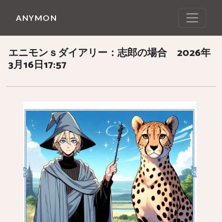
ANYMON
エニモンｓダイアリー：志郎の場合 2026年
3月16日17:57