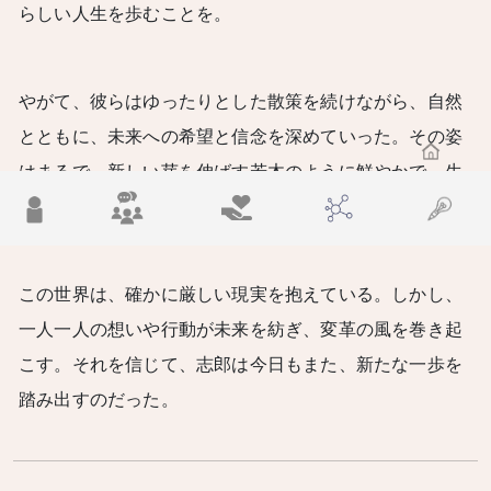
らしい人生を歩むことを。
やがて、彼らはゆったりとした散策を続けながら、自然
とともに、未来への希望と信念を深めていった。その姿
はまるで、新しい芽を伸ばす若木のように鮮やかで、生
き生きと輝いていた。
この世界は、確かに厳しい現実を抱えている。しかし、
一人一人の想いや行動が未来を紡ぎ、変革の風を巻き起
こす。それを信じて、志郎は今日もまた、新たな一歩を
踏み出すのだった。