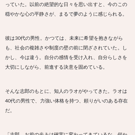
っていた。以前の絶望的な日々を思い出すと、今のこの
穏やかな心の平静さが、まるで夢のように感じられる。
彼は30代の男性。かつては、未来に希望を抱きながら
も、社会の複雑さや制度の壁の前に閉ざされていた。し
かし、今は違う。自分の感情を受け入れ、自分らしさを
大切にしながら、前進する決意を固めている。
そんな志郎のもとに、知人のラオがやってきた。ラオは
40代の男性で、力強い体格を持つ、頼りがいのある存在
だ。
「志郎、お前の歩みは確実に変わってきているな。何か