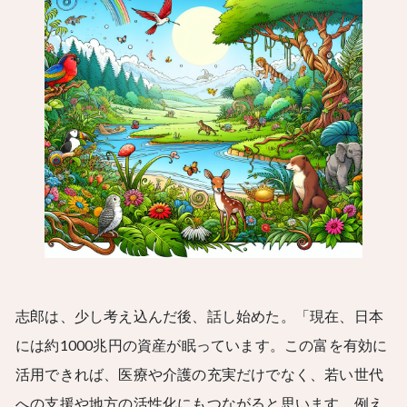
志郎は、少し考え込んだ後、話し始めた。「現在、日本
には約1000兆円の資産が眠っています。この富を有効に
活用できれば、医療や介護の充実だけでなく、若い世代
への支援や地方の活性化にもつながると思います。例え