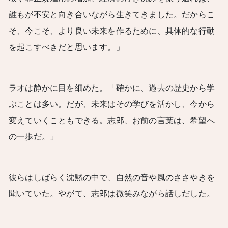
誰もが不安と向き合いながら生きてきました。だからこ
そ、今こそ、より良い未来を作るために、具体的な行動
を起こすべきだと思います。」
ラオは静かに目を細めた。「確かに、過去の歴史から学
ぶことは多い。だが、未来はその学びを活かし、今から
変えていくこともできる。志郎、お前の言葉は、希望へ
の一歩だ。」
彼らはしばらく沈黙の中で、自然の音や風のささやきを
聞いていた。やがて、志郎は微笑みながら話しだした。