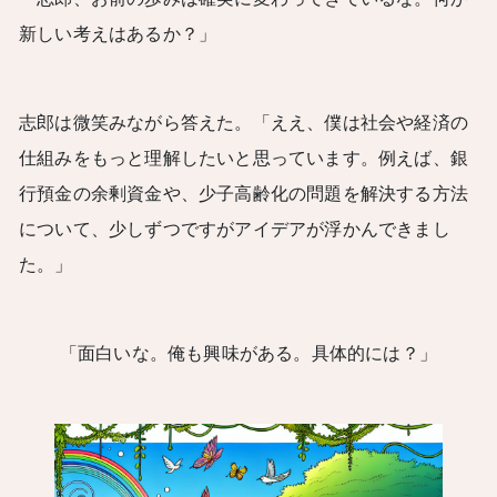
新しい考えはあるか？」
志郎は微笑みながら答えた。「ええ、僕は社会や経済の
仕組みをもっと理解したいと思っています。例えば、銀
行預金の余剰資金や、少子高齢化の問題を解決する方法
について、少しずつですがアイデアが浮かんできまし
た。」
「面白いな。俺も興味がある。具体的には？」