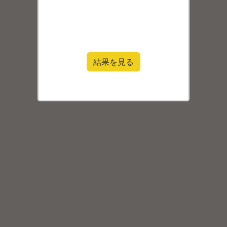
結果を見る