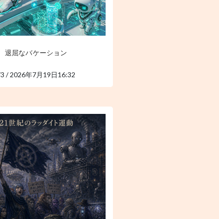
退屈なバケーション
73 / 2026年7月19日16:32