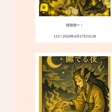
猫猫猫〜！
113 / 2026年6月27日10:28