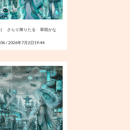
り さらり降りたる 翠雨かな
106 / 2026年7月2日19:44