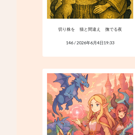
切り株を 猫と間違え 撫でる夜
146 / 2026年6月4日19:33