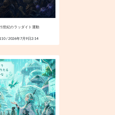
21世紀のラッダイト運動
110 / 2026年7月9日2:14