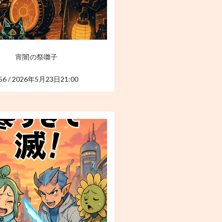
宵闇の祭囃子
56 / 2026年5月23日21:00