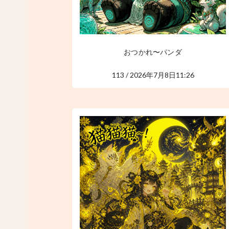
おつかれ〜パンダ
113 / 2026年7月8日11:26