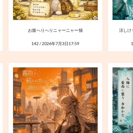
お腹へりへりニャーニャー猫
涼しけ
142 / 2026年7月3日17:59