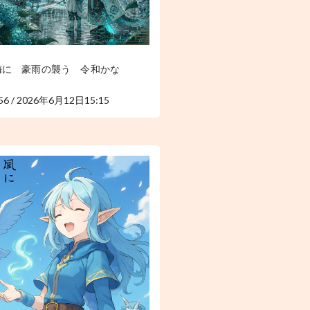
梅に 豪雨の襲う 令和かな
56 / 2026年6月12日15:15