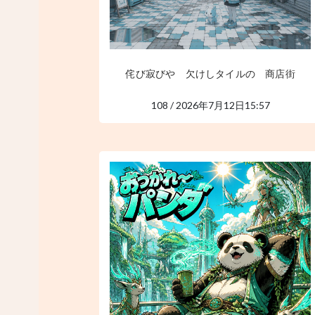
侘び寂びや 欠けしタイルの 商店街
108 / 2026年7月12日15:57