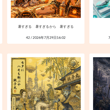
暑すぎる 暑すぎるから 暑すぎる
42 / 2026年7月29日16:02