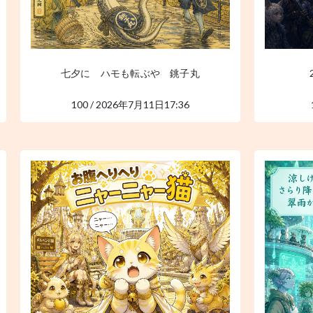
七夕に ハモも転ぶや 銚子丸
100 / 2026年7月11日17:36