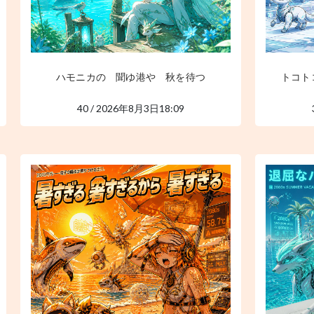
ハモニカの 聞ゆ港や 秋を待つ
トコト
40 / 2026年8月3日18:09