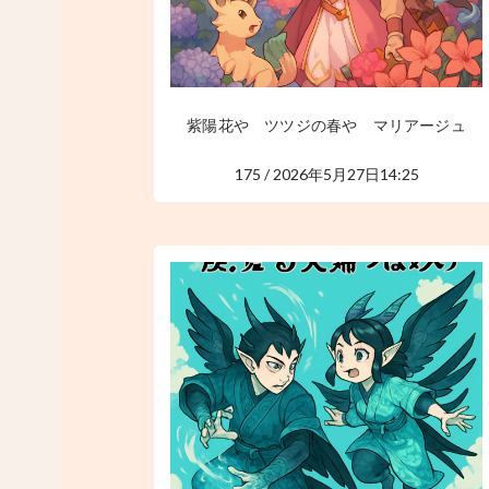
紫陽花や ツツジの春や マリアージュ
175 / 2026年5月27日14:25