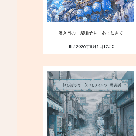
暑き日の 祭囃子や あまねきて
48 / 2026年8月1日12:30