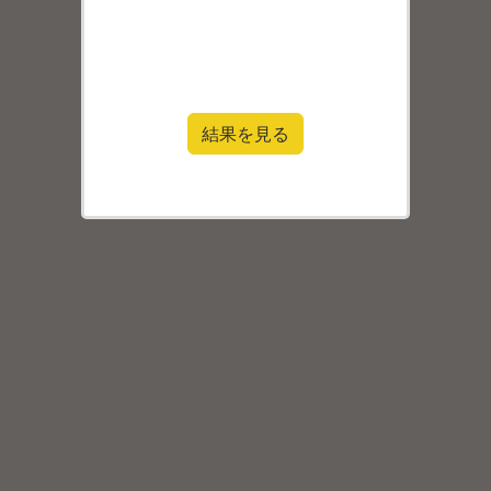
結果を見る