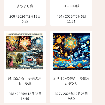
よちよち猫
コロコロ猫
208 / 2026年2月18日
434 / 2026年2月5日
6:55
11:21
飛ばぬかな 子供の声
オリオンの輝き 冬銀河
も 冬嵐
とポツリ
256 / 2025年12月26日
327 / 2025年12月25日
16:45
9:50