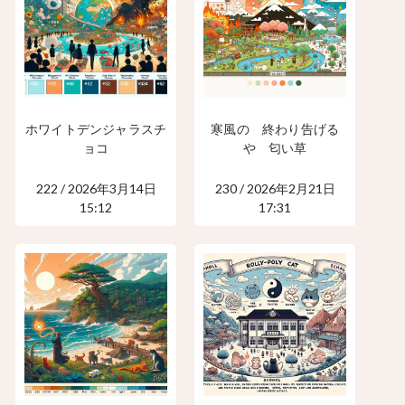
ホワイトデンジャラスチ
寒風の 終わり告げる
ョコ
や 匂い草
222 / 2026年3月14日
230 / 2026年2月21日
15:12
17:31