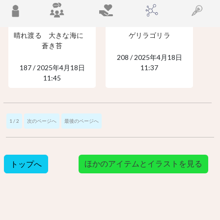
晴れ渡る 大きな海に
ゲリラゴリラ
蒼き苔
208 / 2025年4月18日
187 / 2025年4月18日
11:37
11:45
1 / 2
次のページへ
最後のページへ
ほかのアイテムとイラストを見る
トップへ