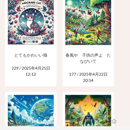
とてもかわいい猫
春風や 子供の声よ た
なびいて
229 / 2025年4月25日
12:12
177 / 2025年4月22日
20:54