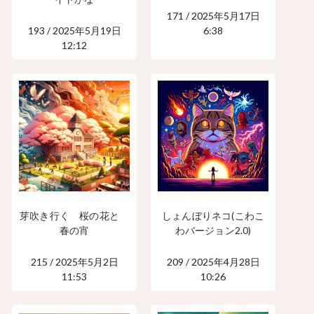
171 / 2025年5月17日
193 / 2025年5月19日
6:38
12:12
芽吹き行く 桜の花と
しょんぼりネコ(こわこ
春の宵
わバージョン2.0)
215 / 2025年5月2日
209 / 2025年4月28日
11:53
10:26