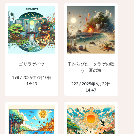
ゴリラゲイウ
干からびた クラゲの歌
う 夏の海
198 / 2025年7月10日
16:43
222 / 2025年6月29日
14:47