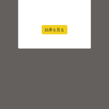
結果を見る