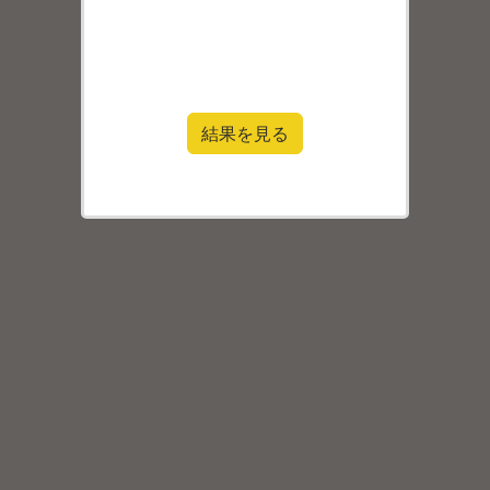
結果を見る