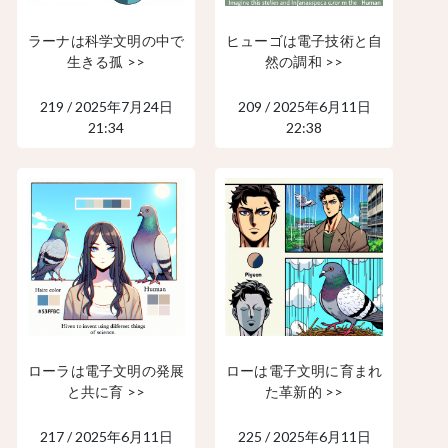
ラーナは科学文明の中で
ヒューゴは電子技術と自
生きる孤 >>
然の調和 >>
219 / 2025年7月24日
209 / 2025年6月11日
21:34
22:38
ローラは電子文明の発展
ローは電子文明に育まれ
と共に育 >>
た革新的 >>
217 / 2025年6月11日
225 / 2025年6月11日