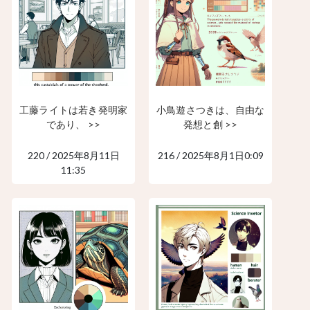
工藤ライトは若き発明家
小鳥遊さつきは、自由な
であり、 >>
発想と創 >>
220 / 2025年8月11日
216 / 2025年8月1日0:09
11:35