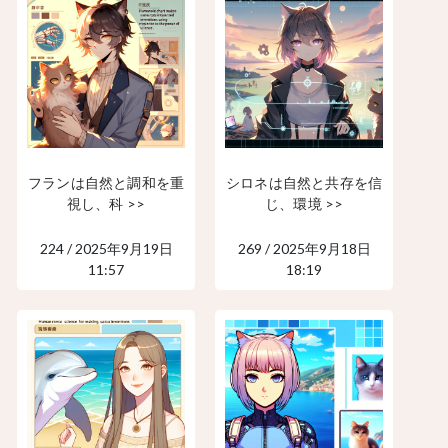
フランは自然と調和を重
シロネは自然と共存を信
視し、科 >>
じ、環境 >>
224 / 2025年9月19日
269 / 2025年9月18日
11:57
18:19