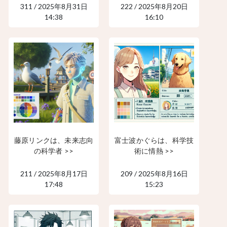
311 / 2025年8月31日
222 / 2025年8月20日
14:38
16:10
藤原リンクは、未来志向
富士波かぐらは、科学技
の科学者 >>
術に情熱 >>
211 / 2025年8月17日
209 / 2025年8月16日
17:48
15:23