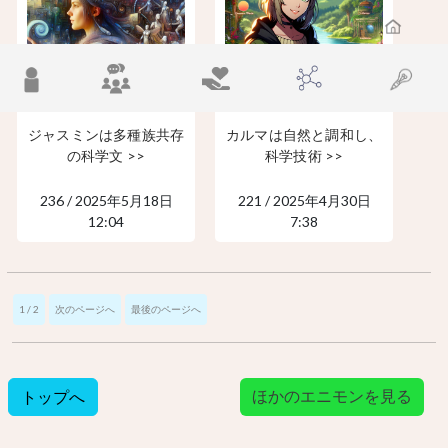
ジャスミンは多種族共存
カルマは自然と調和し、
の科学文 >>
科学技術 >>
236 / 2025年5月18日
221 / 2025年4月30日
12:04
7:38
1 / 2
次のページへ
最後のページへ
ほかのエニモンを見る
トップへ