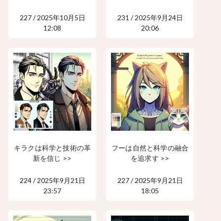
227 / 2025年10月5日
231 / 2025年9月24日
12:08
20:06
キラクは科学と技術の革
フーは自然と科学の融合
新を信じ >>
を追求す >>
224 / 2025年9月21日
227 / 2025年9月21日
23:57
18:05