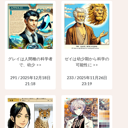
グレイは人間種の科学者
ゼイは幼少期から科学の
で、幼少 >>
可能性に >>
291 / 2025年12月18日
233 / 2025年11月26日
21:18
23:19