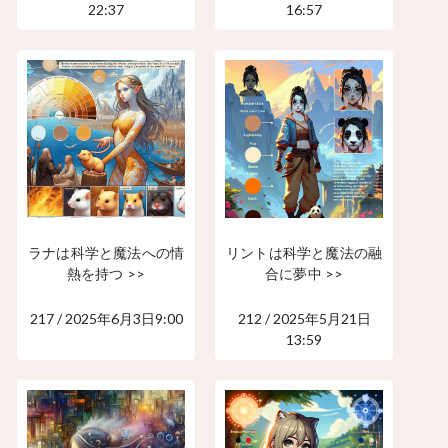
22:37
16:57
ラナは科学と魔法への情
リントは科学と魔法の融
熱を持つ >>
合に夢中 >>
217 / 2025年6月3日9:00
212 / 2025年5月21日
13:59