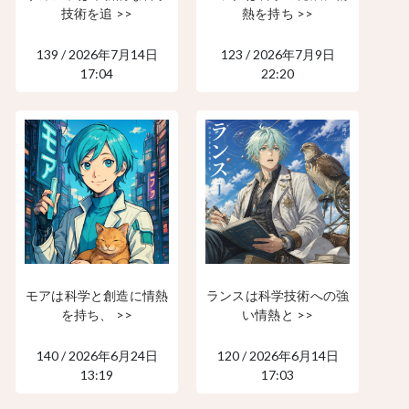
技術を追 >>
熱を持ち >>
139 / 2026年7月14日
123 / 2026年7月9日
17:04
22:20
モアは科学と創造に情熱
ランスは科学技術への強
を持ち、 >>
い情熱と >>
140 / 2026年6月24日
120 / 2026年6月14日
13:19
17:03