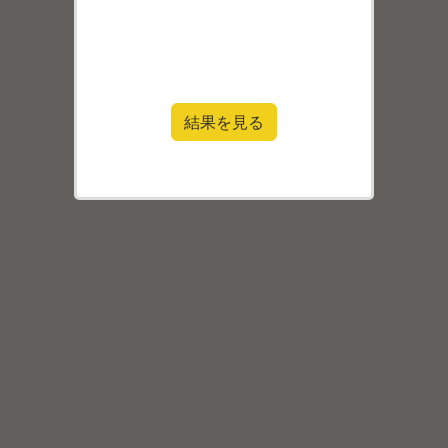
結果を見る