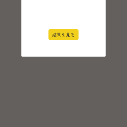
結果を見る