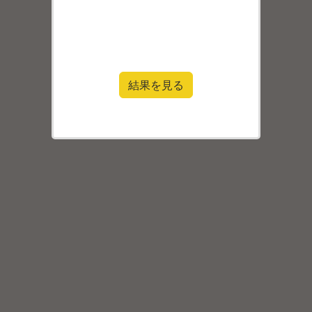
結果を見る