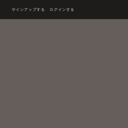
サインアップする
ログインする