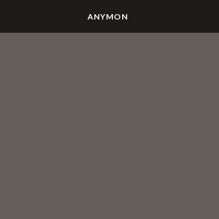
ANYMON