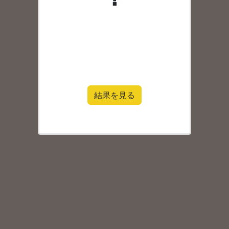
結果を見る