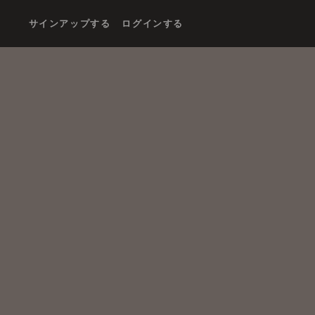
サインアップする
ログインする