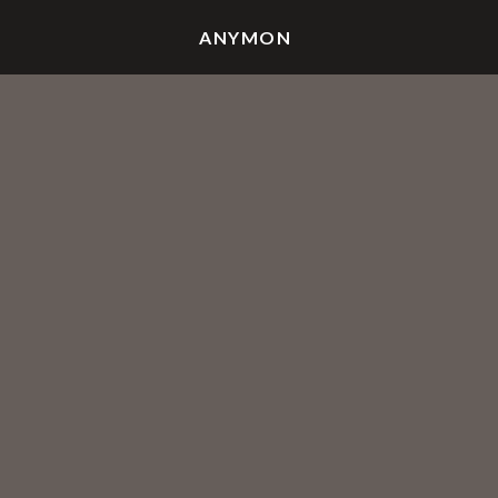
ANYMON