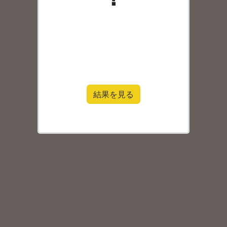
結果を見る