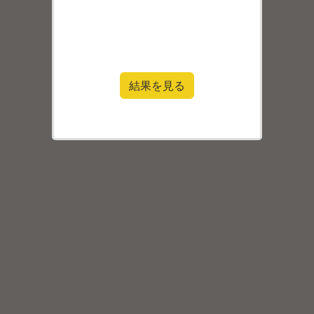
結果を見る